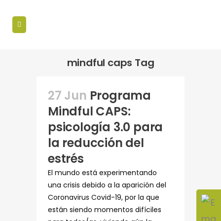
mindful caps Tag
27 Jun
Programa
Mindful CAPS:
psicología 3.0 para
la reducción del
estrés
El mundo está experimentando
una crisis debido a la aparición del
Coronavirus Covid-19, por la que
están siendo momentos difíciles