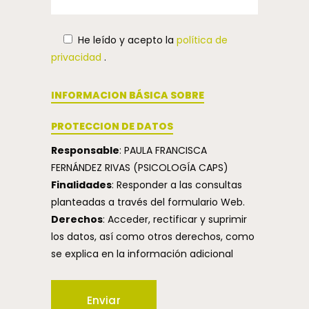
He leído y acepto la
política de
privacidad
.
INFORMACION BÁSICA SOBRE
PROTECCION DE DATOS
Responsable
: PAULA FRANCISCA
FERNÁNDEZ RIVAS (PSICOLOGÍA CAPS)
Finalidades
: Responder a las consultas
planteadas a través del formulario Web.
Derechos
: Acceder, rectificar y suprimir
los datos, así como otros derechos, como
se explica en la información adicional