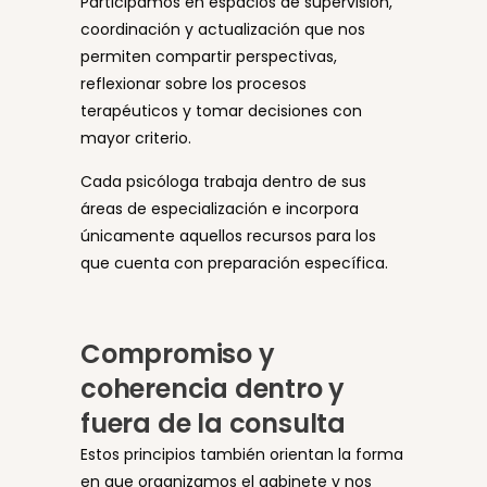
Participamos en espacios de supervisión,
coordinación y actualización que nos
permiten compartir perspectivas,
reflexionar sobre los procesos
terapéuticos y tomar decisiones con
mayor criterio.
Cada psicóloga trabaja dentro de sus
áreas de especialización e incorpora
únicamente aquellos recursos para los
que cuenta con preparación específica.
Compromiso y
coherencia dentro y
fuera de la consulta
Estos principios también orientan la forma
en que organizamos el gabinete y nos