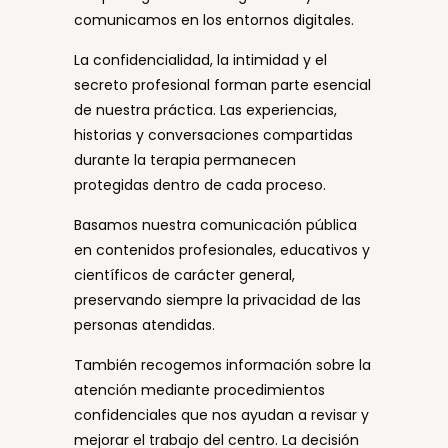
comunicamos en los entornos digitales.
La confidencialidad, la intimidad y el
secreto profesional forman parte esencial
de nuestra práctica. Las experiencias,
historias y conversaciones compartidas
durante la terapia permanecen
protegidas dentro de cada proceso.
Basamos nuestra comunicación pública
en contenidos profesionales, educativos y
científicos de carácter general,
preservando siempre la privacidad de las
personas atendidas.
También recogemos información sobre la
atención mediante procedimientos
confidenciales que nos ayudan a revisar y
mejorar el trabajo del centro. La decisión