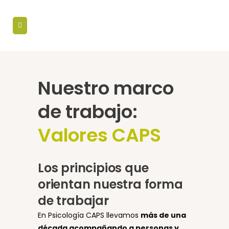
Nuestro marco
de trabajo:
Valores CAPS
Los principios que
orientan nuestra forma
de trabajar
En Psicología CAPS llevamos
más de una
década acompañando a personas y