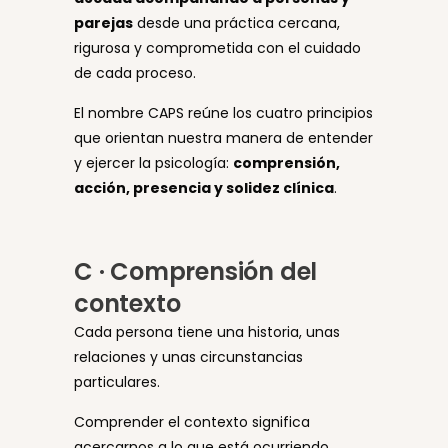
parejas
desde una práctica cercana,
rigurosa y comprometida con el cuidado
de cada proceso.
El nombre CAPS reúne los cuatro principios
que orientan nuestra manera de entender
y ejercer la psicología:
comprensión,
acción, presencia y solidez clínica
.
C · Comprensión del
contexto
Cada persona tiene una historia, unas
relaciones y unas circunstancias
particulares.
Comprender el contexto significa
acercarnos a lo que está ocurriendo