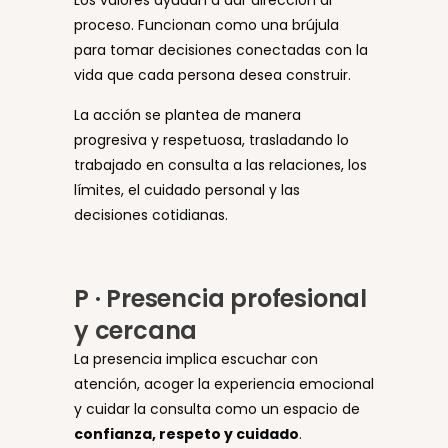
Los valores ayudan a dar dirección al
proceso. Funcionan como una brújula
para tomar decisiones conectadas con la
vida que cada persona desea construir.
La acción se plantea de manera
progresiva y respetuosa, trasladando lo
trabajado en consulta a las relaciones, los
límites, el cuidado personal y las
decisiones cotidianas.
P · Presencia profesional
y cercana
La presencia implica escuchar con
atención, acoger la experiencia emocional
y cuidar la consulta como un espacio de
confianza, respeto y cuidado
.