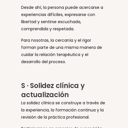
Desde ahí, la persona puede acercarse a
experiencias difíciles, expresarse con
libertad y sentirse escuchada,
comprendida y respetada.
Para nosotras, la cercanía y el rigor
forman parte de una misma manera de
cuidar la relación terapéutica y el
desarrollo del proceso.
S · Solidez clínica y
actualización
La solidez clínica se construye a través de
la experiencia, la formación continua y la
revisión de la práctica profesional.