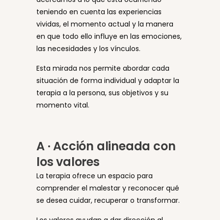
teniendo en cuenta las experiencias
vividas, el momento actual y la manera
en que todo ello influye en las emociones,
las necesidades y los vínculos.
Esta mirada nos permite abordar cada
situación de forma individual y adaptar la
terapia a la persona, sus objetivos y su
momento vital.
A · Acción alineada con
los valores
La terapia ofrece un espacio para
comprender el malestar y reconocer qué
se desea cuidar, recuperar o transformar.