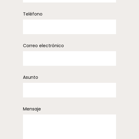
Teléfono
Correo electrónico
Asunto
Mensaje