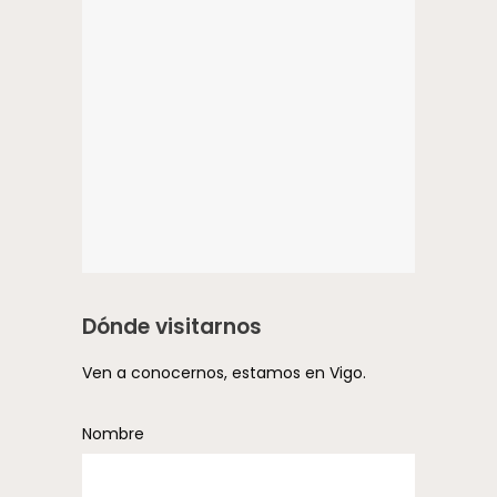
Dónde visitarnos
Ven a conocernos, estamos en Vigo.
Nombre