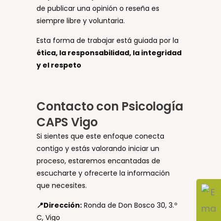
de publicar una opinión o reseña es
siempre libre y voluntaria.
Esta forma de trabajar está guiada por la
ética, la responsabilidad, la integridad
y el respeto
Contacto con Psicología
CAPS Vigo
Si sientes que este enfoque conecta
contigo y estás valorando iniciar un
proceso, estaremos encantadas de
escucharte y ofrecerte la información
que necesites.
📍Dirección:
Ronda de Don Bosco 30, 3.º
C, Vigo