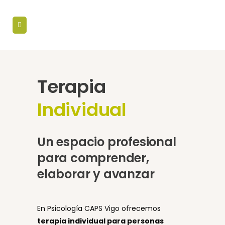
Terapia
Individual
Un espacio profesional
para comprender,
elaborar y avanzar
En Psicología CAPS Vigo ofrecemos
terapia individual para personas