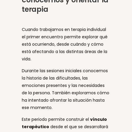
terapia
Cuando trabajamos en terapia individual
el primer encuentro permite explorar qué
está ocurriendo, desde cuándo y cómo
está afectando a las distintas áreas de la
vida.
Durante las sesiones iniciales conocemos
la historia de las dificultades, las
emociones presentes y las necesidades
de la persona. También exploramos cómo
ha intentado afrontar la situación hasta
ese momento.
Este periodo permite construir el
vínculo
terapéutico
desde el que se desarrollará