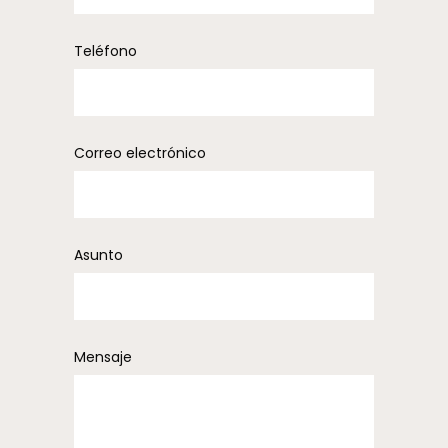
Teléfono
Correo electrónico
Asunto
Mensaje