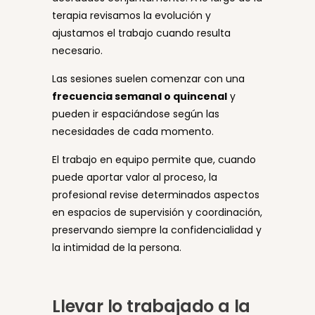
terapia revisamos la evolución y
ajustamos el trabajo cuando resulta
necesario.
Las sesiones suelen comenzar con una
frecuencia semanal o quincenal
y
pueden ir espaciándose según las
necesidades de cada momento.
El trabajo en equipo permite que, cuando
puede aportar valor al proceso, la
profesional revise determinados aspectos
en espacios de supervisión y coordinación,
preservando siempre la confidencialidad y
la intimidad de la persona.
Llevar lo trabajado a la