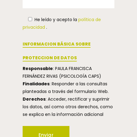
He leído y acepto la
política de
privacidad
.
INFORMACION BÁSICA SOBRE
PROTECCION DE DATOS
Responsable
: PAULA FRANCISCA
FERNÁNDEZ RIVAS (PSICOLOGÍA CAPS)
Finalidades
: Responder a las consultas
planteadas a través del formulario Web.
Derechos
: Acceder, rectificar y suprimir
los datos, así como otros derechos, como
se explica en la información adicional