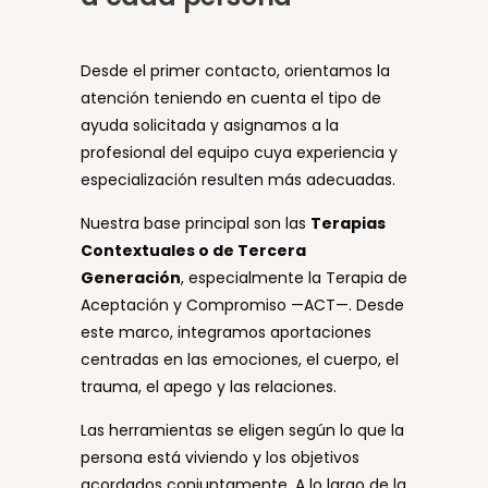
Desde el primer contacto, orientamos la
atención teniendo en cuenta el tipo de
ayuda solicitada y asignamos a la
profesional del equipo cuya experiencia y
especialización resulten más adecuadas.
Nuestra base principal son las
Terapias
Contextuales o de Tercera
Generación
, especialmente la Terapia de
Aceptación y Compromiso —ACT—. Desde
este marco, integramos aportaciones
centradas en las emociones, el cuerpo, el
trauma, el apego y las relaciones.
Las herramientas se eligen según lo que la
persona está viviendo y los objetivos
acordados conjuntamente. A lo largo de la