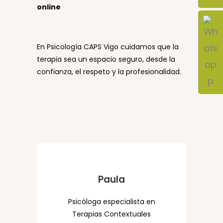
online
En Psicología CAPS Vigo cuidamos que la
terapia sea un espacio seguro, desde la
confianza, el respeto y la profesionalidad.
Paula
Psicóloga especialista en
Terapias Contextuales