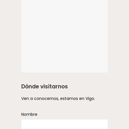
Dónde visitarnos
Ven a conocernos, estamos en Vigo.
Nombre