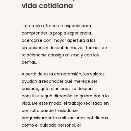
vida cotidiana
La terapia ofrece un espacio para
comprender la propia experiencia,
acercarse con mayor apertura a las
emociones y descubrir nuevas formas de
relacionarse consigo mismo y con los
demás.
A partir de esta comprensión, los valores
ayudan a reconocer qué merece ser
cuidado, qué relaciones se desean
construir y qué dirección se quiere dar a la
vida. De este modo, el trabajo realizado en
consulta puede trasladarse
progresivamente a situaciones cotidianas
como el cuidado personal, el