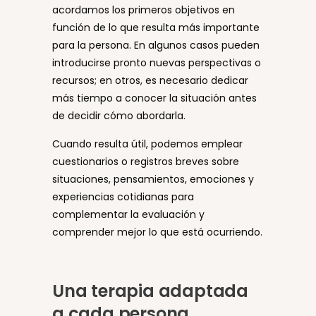
acordamos los primeros objetivos en
función de lo que resulta más importante
para la persona. En algunos casos pueden
introducirse pronto nuevas perspectivas o
recursos; en otros, es necesario dedicar
más tiempo a conocer la situación antes
de decidir cómo abordarla.
Cuando resulta útil, podemos emplear
cuestionarios o registros breves sobre
situaciones, pensamientos, emociones y
experiencias cotidianas para
complementar la evaluación y
comprender mejor lo que está ocurriendo.
Una terapia adaptada
a cada persona