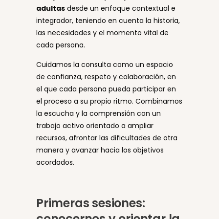
adultas
desde un enfoque contextual e
integrador, teniendo en cuenta la historia,
las necesidades y el momento vital de
cada persona.
Cuidamos la consulta como un espacio
de confianza, respeto y colaboración, en
el que cada persona pueda participar en
el proceso a su propio ritmo. Combinamos
la escucha y la comprensión con un
trabajo activo orientado a ampliar
recursos, afrontar las dificultades de otra
manera y avanzar hacia los objetivos
acordados.
Primeras sesiones:
conocernos y orientar la