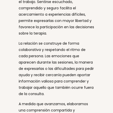
el trabajo. Sentirse escuchado,
comprendido y seguro facilita el
acercamiento a experiencias difíciles,
permite expresarlas con mayor libertad y
favorece la participación en las decisiones
sobre la terapia.
La relación se construye de forma
colaborativa y respetando el ritmo de
cada persona. Las emociones que
aparecen durante las sesiones, la manera
de expresarlas o las dificultades para pedir
ayuda y recibir cercanía pueden aportar
información valiosa para comprender y
trabajar aquello que también ocurre fuera
de la consulta.
A medida que avanzamos, elaboramos
una comprensión compartida y