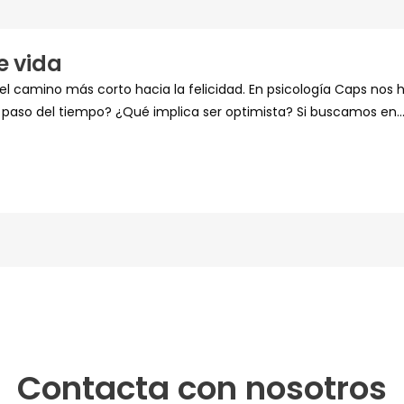
 vida
l camino más corto hacia la felicidad. En psicología Caps nos
l paso del tiempo? ¿Qué implica ser optimista? Si buscamos en..
Contacta con nosotros