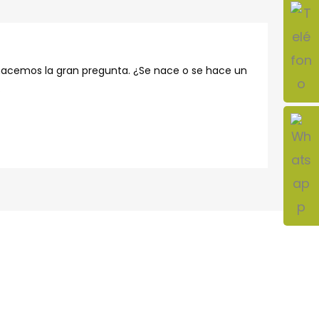
 hacemos la gran pregunta. ¿Se nace o se hace un
.