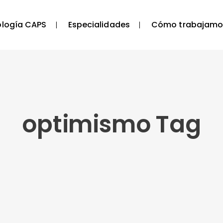
ología CAPS
Especialidades
Cómo trabajamo
optimismo Tag