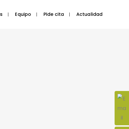
s
Equipo
Pide cita
Actualidad