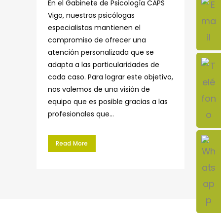
En el Gabinete de Psicología CAPS
Vigo, nuestras psicólogas
especialistas mantienen el
compromiso de ofrecer una
atención personalizada que se
adapta a las particularidades de
cada caso. Para lograr este objetivo,
nos valemos de una visión de
equipo que es posible gracias a las
profesionales que...
Read More